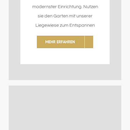
modernster Einrichtung. Nutzen
sie den Garten mit unserer
Liegewiese zum Entspannen
MEHR ERFAHREN