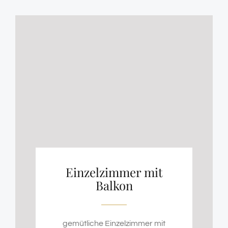
Einzelzimmer mit
Balkon
gemütliche Einzelzimmer mit