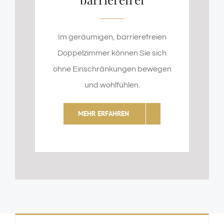
Im geräumigen, barrierefreien
Doppelzimmer können Sie sich
ohne Einschränkungen bewegen
und wohlfühlen.
MEHR ERFAHREN