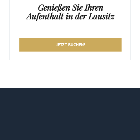
Genießen Sie Ihren
Aufenthalt in der Lausitz
JETZT BUCHEN!