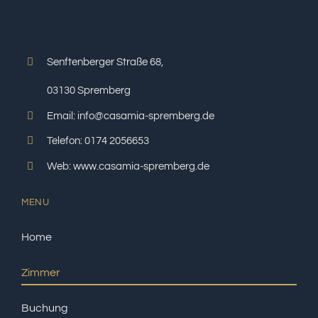
Senftenberger Straße 68,
03130 Spremberg
Email: info@casamia-spremberg.de
Telefon: 0174 2056653
Web: www.casamia-spremberg.de
MENU
Home
Zimmer
Buchung