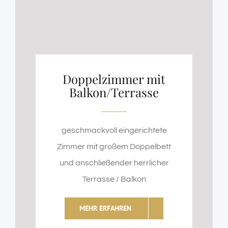
Doppelzimmer mit
Balkon/Terrasse
geschmackvoll eingerichtete
Zimmer mit großem Doppelbett
und anschließender herrlicher
Terrasse / Balkon
MEHR ERFAHREN